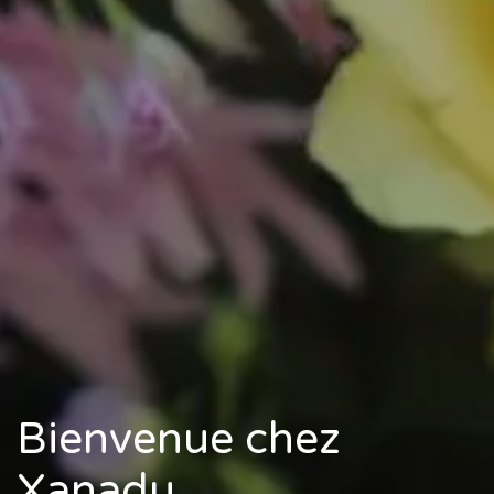
Bienvenue chez
Xanadu