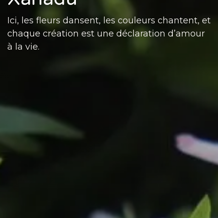
Ici, les fleurs dansent, les couleurs chantent, et
chaque création est une déclaration d’amour
à la vie.